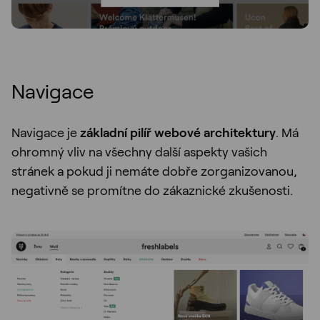
Navigace
Navigace je
základní pilíř webové architektury
. Má
ohromný vliv na všechny další aspekty vašich
stránek a pokud ji nemáte dobře zorganizovanou,
negativně se promítne do zákaznické zkušenosti.