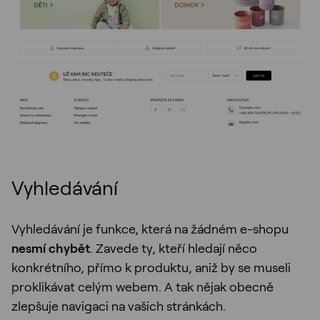
Vyhledávání
Vyhledávání je funkce, která na žádném e-shopu
nesmí chybět
. Zavede ty, kteří hledají něco
konkrétního, přímo k produktu, aniž by se museli
proklikávat celým webem. A tak nějak obecně
zlepšuje navigaci na vašich stránkách.