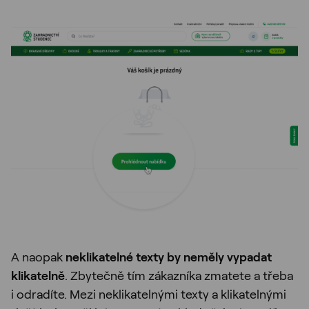
A naopak
neklikatelné texty by neměly vypadat
klikatelně
. Zbytečně tím zákazníka zmatete a třeba
i odradíte. Mezi neklikatelnými texty a klikatelnými